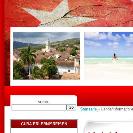
SUCHE
Startseite
» Länderinformation
CUBA ERLEBNISREISEN