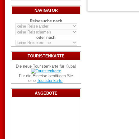
NAVIGATOR
Reisesuche nach
oder nach
TOURISTENKARTE
Die neue Touristenkarte für Kuba!
Für die Einreise benötigen Sie
eine
Touristenkarte
.
ANGEBOTE