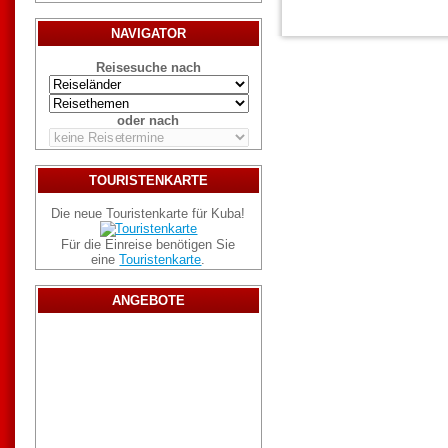
NAVIGATOR
Reisesuche nach
oder nach
TOURISTENKARTE
Die neue Touristenkarte für Kuba!
Für die Einreise benötigen Sie
eine
Touristenkarte
.
ANGEBOTE