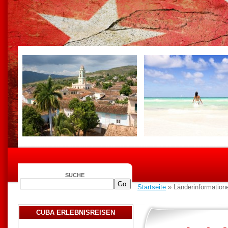
SUCHE
Startseite
» Länderinformation
CUBA ERLEBNISREISEN