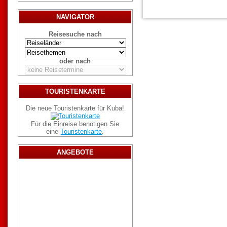
NAVIGATOR
Reisesuche nach
oder nach
TOURISTENKARTE
Die neue Touristenkarte für Kuba!
Für die Einreise benötigen Sie
eine
Touristenkarte
.
ANGEBOTE