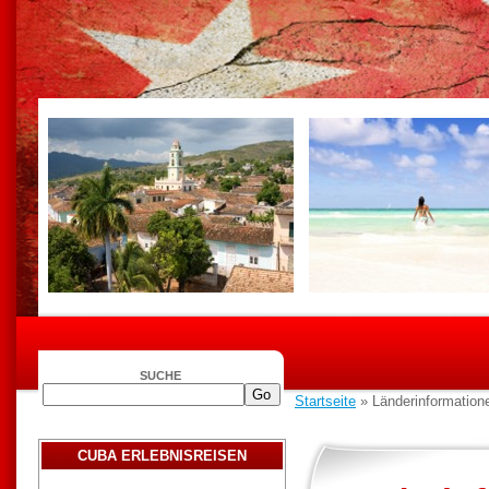
SUCHE
Startseite
» Länderinformation
CUBA ERLEBNISREISEN