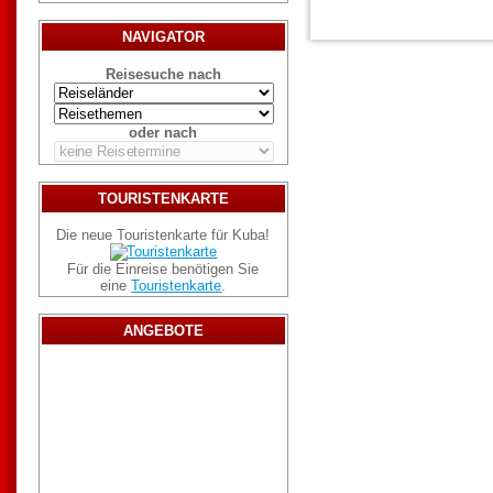
NAVIGATOR
Reisesuche nach
oder nach
TOURISTENKARTE
Die neue Touristenkarte für Kuba!
Für die Einreise benötigen Sie
eine
Touristenkarte
.
ANGEBOTE