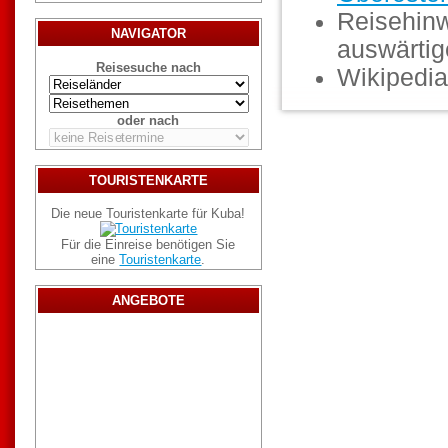
Reisehinw
NAVIGATOR
auswärti
Reisesuche nach
Wikipedia
oder nach
TOURISTENKARTE
Die neue Touristenkarte für Kuba!
Für die Einreise benötigen Sie
eine
Touristenkarte
.
ANGEBOTE