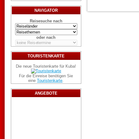
NAVIGATOR
Reisesuche nach
oder nach
TOURISTENKARTE
Die neue Touristenkarte für Kuba!
Für die Einreise benötigen Sie
eine
Touristenkarte
.
ANGEBOTE