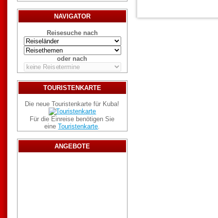
NAVIGATOR
Reisesuche nach
oder nach
TOURISTENKARTE
Die neue Touristenkarte für Kuba!
Für die Einreise benötigen Sie
eine
Touristenkarte
.
ANGEBOTE