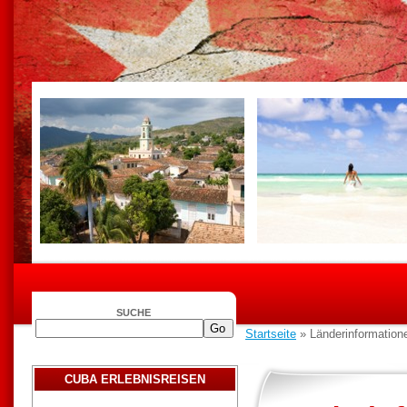
SUCHE
Startseite
» Länderinformation
CUBA ERLEBNISREISEN