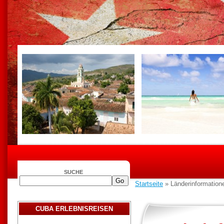
SUCHE
Startseite
» Länderinformation
CUBA ERLEBNISREISEN