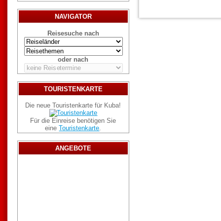
NAVIGATOR
Reisesuche nach
oder nach
TOURISTENKARTE
Die neue Touristenkarte für Kuba!
Für die Einreise benötigen Sie
eine
Touristenkarte
.
ANGEBOTE