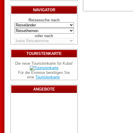
NAVIGATOR
Reisesuche nach
oder nach
TOURISTENKARTE
Die neue Touristenkarte für Kuba!
Für die Einreise benötigen Sie
eine
Touristenkarte
.
ANGEBOTE