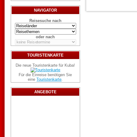
NAVIGATOR
Reisesuche nach
oder nach
TOURISTENKARTE
Die neue Touristenkarte für Kuba!
Für die Einreise benötigen Sie
eine
Touristenkarte
.
ANGEBOTE