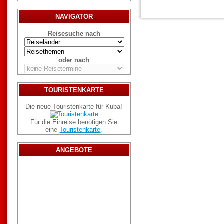
NAVIGATOR
Reisesuche nach
oder nach
TOURISTENKARTE
Die neue Touristenkarte für Kuba!
Für die Einreise benötigen Sie
eine
Touristenkarte
.
ANGEBOTE