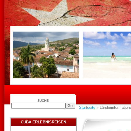
SUCHE
Startseite
» Länderinformation
CUBA ERLEBNISREISEN