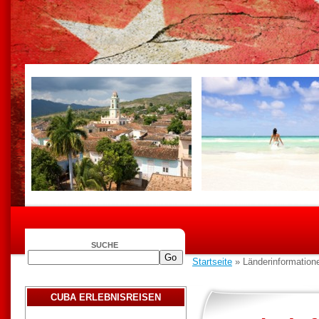
SUCHE
Startseite
» Länderinformation
CUBA ERLEBNISREISEN