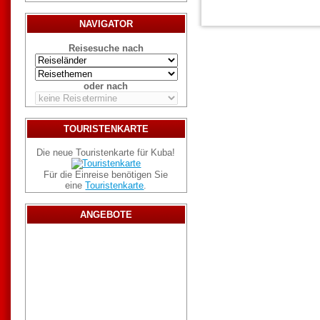
NAVIGATOR
Reisesuche nach
oder nach
TOURISTENKARTE
Die neue Touristenkarte für Kuba!
Für die Einreise benötigen Sie
eine
Touristenkarte
.
ANGEBOTE