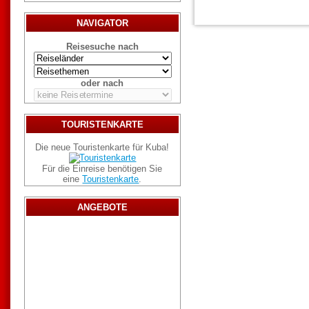
NAVIGATOR
Reisesuche nach
oder nach
TOURISTENKARTE
Die neue Touristenkarte für Kuba!
Für die Einreise benötigen Sie
eine
Touristenkarte
.
ANGEBOTE