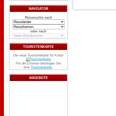
NAVIGATOR
Reisesuche nach
oder nach
TOURISTENKARTE
Die neue Touristenkarte für Kuba!
Für die Einreise benötigen Sie
eine
Touristenkarte
.
ANGEBOTE