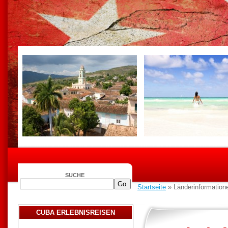
SUCHE
Startseite
» Länderinformation
CUBA ERLEBNISREISEN