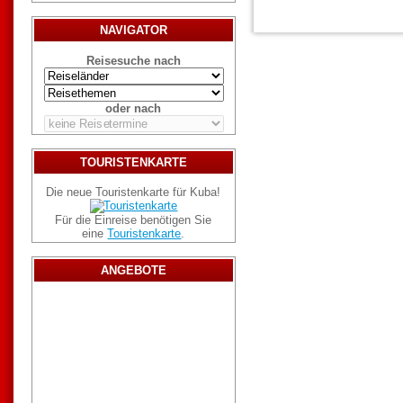
NAVIGATOR
Reisesuche nach
oder nach
TOURISTENKARTE
Die neue Touristenkarte für Kuba!
Für die Einreise benötigen Sie
eine
Touristenkarte
.
ANGEBOTE