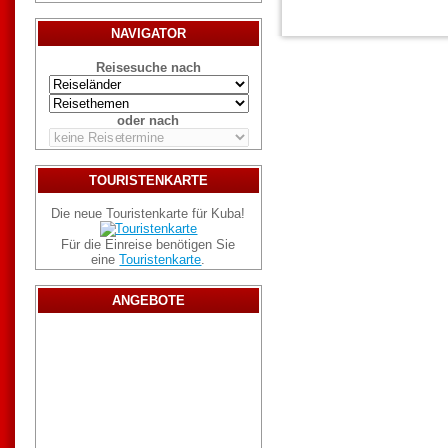
NAVIGATOR
Reisesuche nach
oder nach
TOURISTENKARTE
Die neue Touristenkarte für Kuba!
Für die Einreise benötigen Sie
eine
Touristenkarte
.
ANGEBOTE