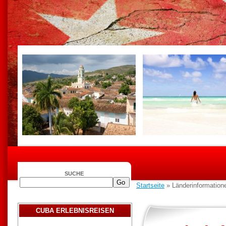
SUCHE
Startseite
» Länderinformation
CUBA ERLEBNISREISEN