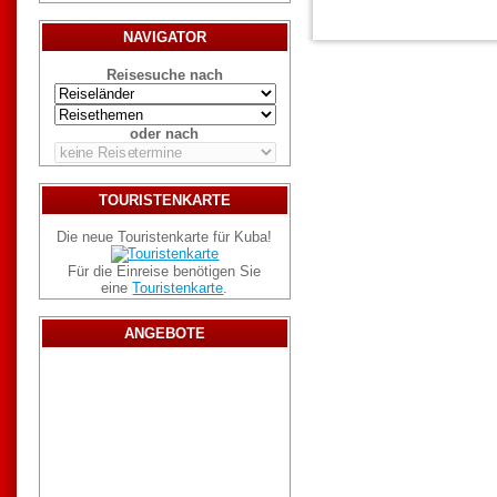
NAVIGATOR
Reisesuche nach
oder nach
TOURISTENKARTE
Die neue Touristenkarte für Kuba!
Für die Einreise benötigen Sie
eine
Touristenkarte
.
ANGEBOTE