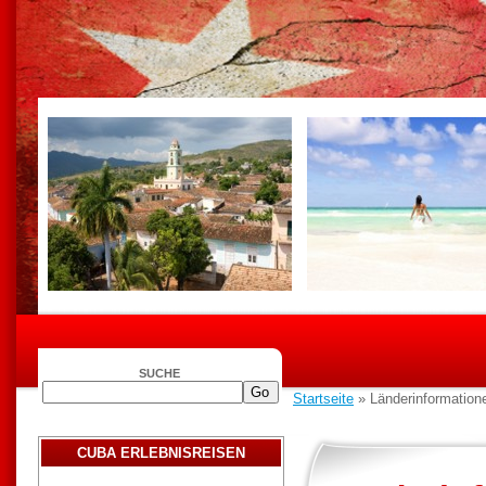
SUCHE
Startseite
» Länderinformation
CUBA ERLEBNISREISEN