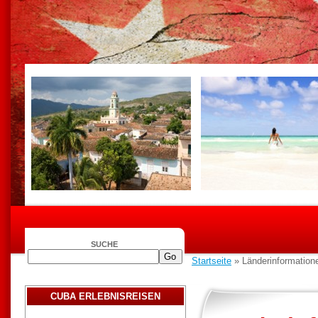
SUCHE
Startseite
» Länderinformation
CUBA ERLEBNISREISEN