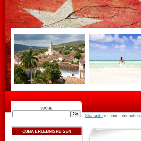
SUCHE
Startseite
» Länderinformation
CUBA ERLEBNISREISEN