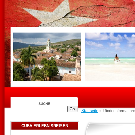
SUCHE
Startseite
» Länderinformation
CUBA ERLEBNISREISEN