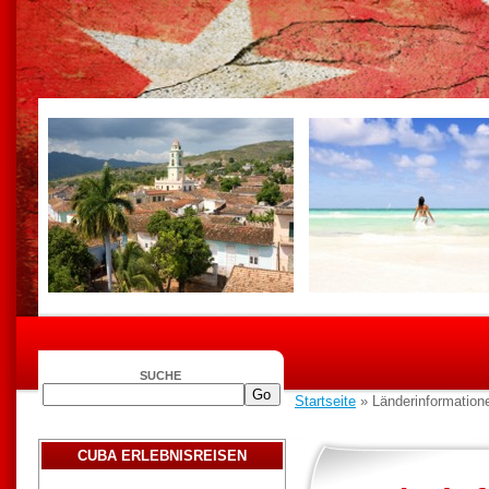
SUCHE
Startseite
» Länderinformation
CUBA ERLEBNISREISEN