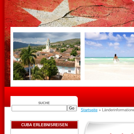
SUCHE
Startseite
» Länderinformation
CUBA ERLEBNISREISEN