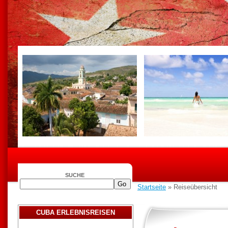
SUCHE
Startseite
» Reiseübersicht
CUBA ERLEBNISREISEN