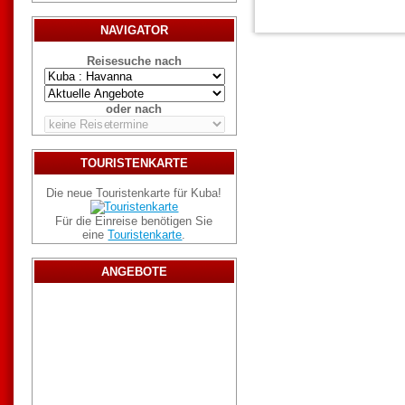
NAVIGATOR
Reisesuche nach
oder nach
TOURISTENKARTE
Die neue Touristenkarte für Kuba!
Für die Einreise benötigen Sie
eine
Touristenkarte
.
ANGEBOTE