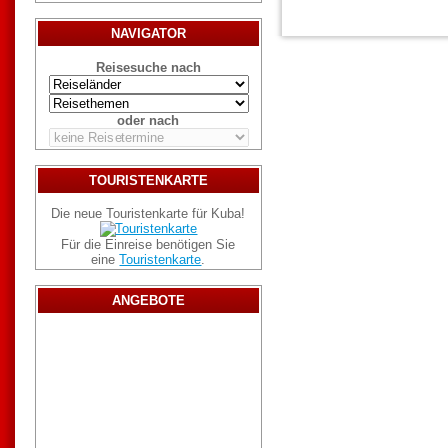
NAVIGATOR
Reisesuche nach
oder nach
TOURISTENKARTE
Die neue Touristenkarte für Kuba!
Für die Einreise benötigen Sie
eine
Touristenkarte
.
ANGEBOTE