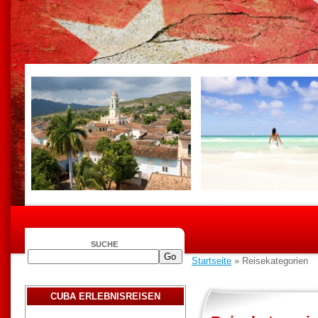
SUCHE
Startseite
» Reisekategorien
CUBA ERLEBNISREISEN