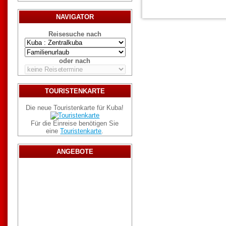
NAVIGATOR
Reisesuche nach
oder nach
TOURISTENKARTE
Die neue Touristenkarte für Kuba!
Für die Einreise benötigen Sie
eine
Touristenkarte
.
ANGEBOTE