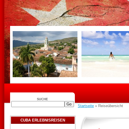
SUCHE
Startseite
» Reiseübersicht
CUBA ERLEBNISREISEN