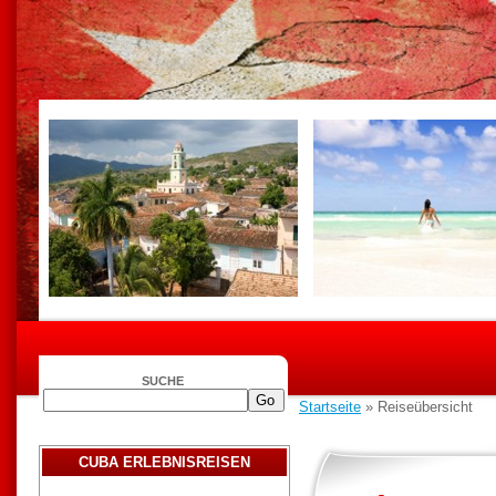
SUCHE
Startseite
» Reiseübersicht
CUBA ERLEBNISREISEN