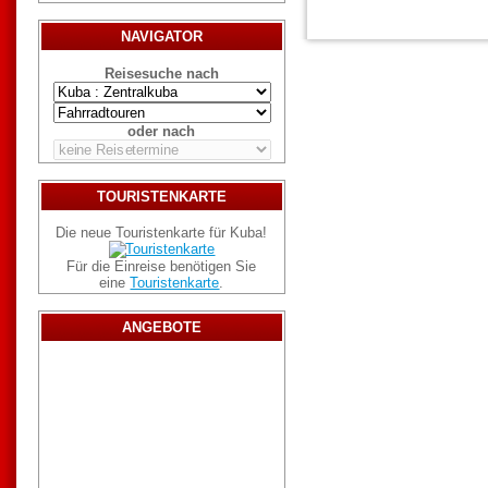
NAVIGATOR
Reisesuche nach
oder nach
TOURISTENKARTE
Die neue Touristenkarte für Kuba!
Für die Einreise benötigen Sie
eine
Touristenkarte
.
ANGEBOTE