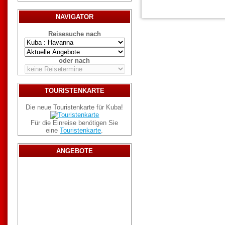
NAVIGATOR
Reisesuche nach
oder nach
TOURISTENKARTE
Die neue Touristenkarte für Kuba!
Für die Einreise benötigen Sie
eine
Touristenkarte
.
ANGEBOTE