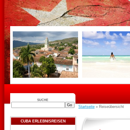
SUCHE
Startseite
» Reiseübersicht
CUBA ERLEBNISREISEN