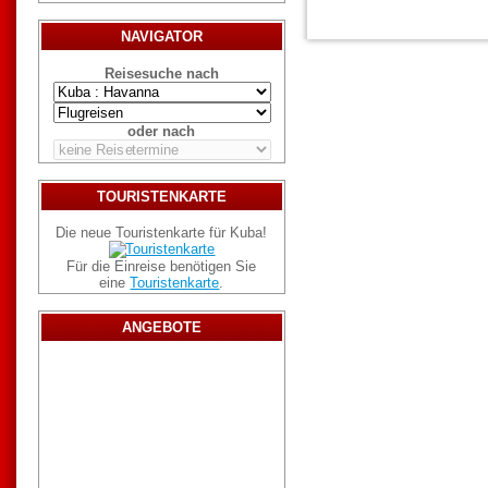
NAVIGATOR
Reisesuche nach
oder nach
TOURISTENKARTE
Die neue Touristenkarte für Kuba!
Für die Einreise benötigen Sie
eine
Touristenkarte
.
ANGEBOTE