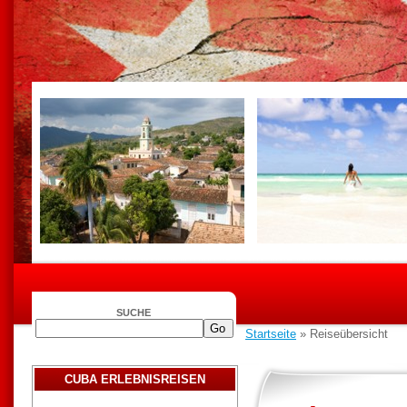
SUCHE
Startseite
» Reiseübersicht
CUBA ERLEBNISREISEN