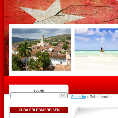
SUCHE
Startseite
» Reiseübersicht
CUBA ERLEBNISREISEN