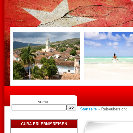
SUCHE
Startseite
» Reiseübersicht
CUBA ERLEBNISREISEN