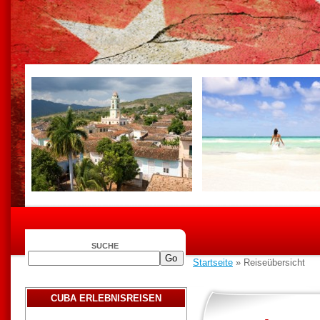
SUCHE
Startseite
» Reiseübersicht
CUBA ERLEBNISREISEN