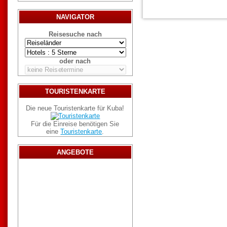
NAVIGATOR
Reisesuche nach
oder nach
TOURISTENKARTE
Die neue Touristenkarte für Kuba!
Für die Einreise benötigen Sie
eine
Touristenkarte
.
ANGEBOTE