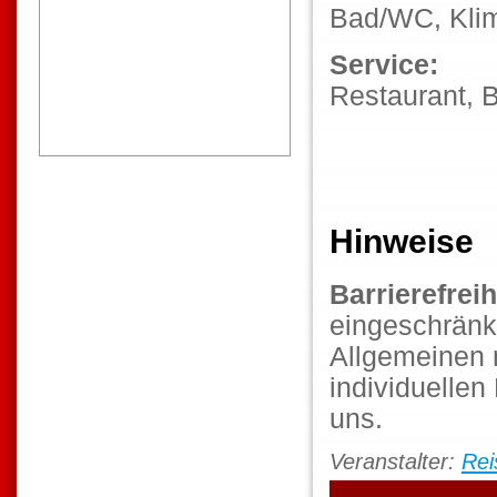
Bad/WC, Kli
Service:
Restaurant, 
Hinweise
Barrierefreih
eingeschränk
Allgemeinen 
individuellen
uns.
Veranstalter:
Rei